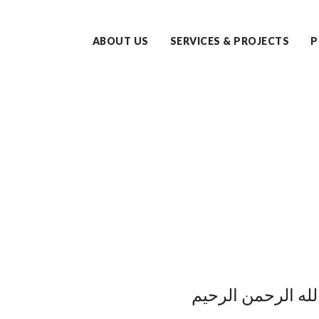
ABOUT US
SERVICES & PROJECTS
P
له الرحمن الرحيم