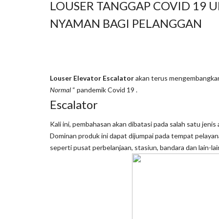
LOUSER TANGGAP COVID 19
NYAMAN BAGI PELANGGAN
Louser Elevator Escalator
akan terus mengembangkan 
Normal
“ pandemik Covid 19 .
Escalator
Kali ini, pembahasan akan dibatasi pada salah satu jenis
Dominan produk ini dapat dijumpai pada tempat pelayana
seperti pusat perbelanjaan, stasiun, bandara dan lain-lai