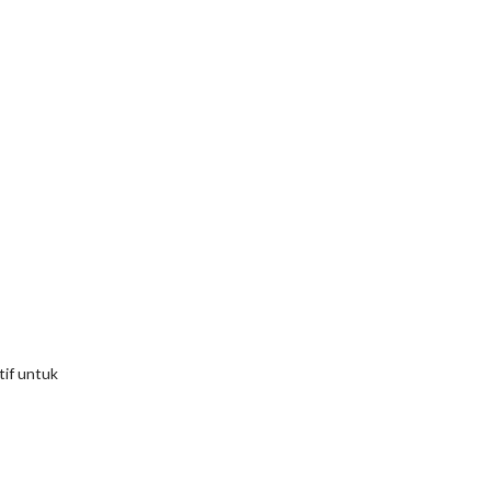
tif untuk