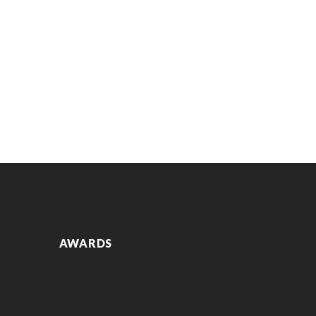
AWARDS